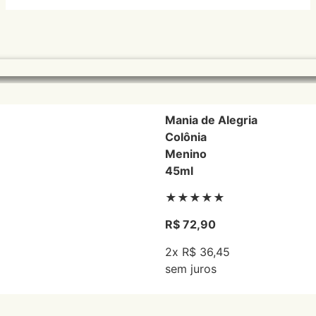
Mania de Alegria
Colônia
Menino
45ml
★★★★★
R$ 72,90
2x R$ 36,45
sem juros