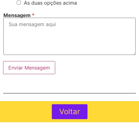
As duas opções acima
Mensagem
*
Enviar Mensagem
Voltar