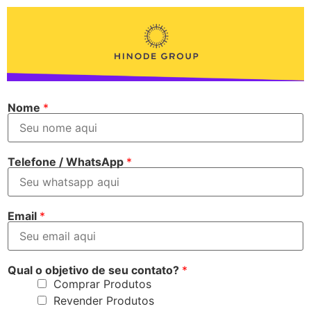
Nome
*
Telefone / WhatsApp
*
Email
*
Qual o objetivo de seu contato?
*
Comprar Produtos
Revender Produtos